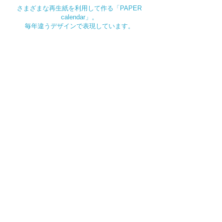
さまざまな再生紙を利用して作る「PAPER
calendar」。
毎年違うデザインで表現しています。