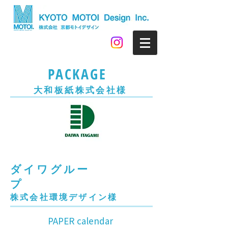
PACKAGE
​大和板紙株式会社様
ダイワグルー
プ
​株式会社環境デザイン様
PAPER calendar