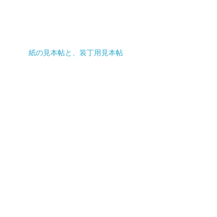
​紙の見本帖と、装丁用見本帖