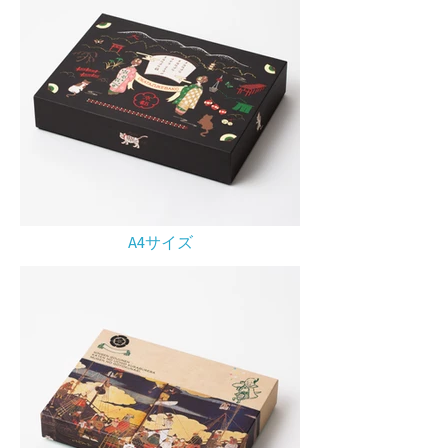
A4サイズ