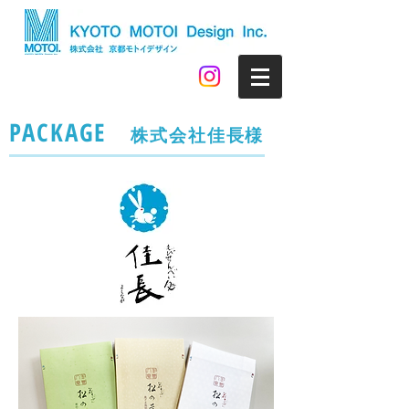
PACKAGE
株式会社佳長様